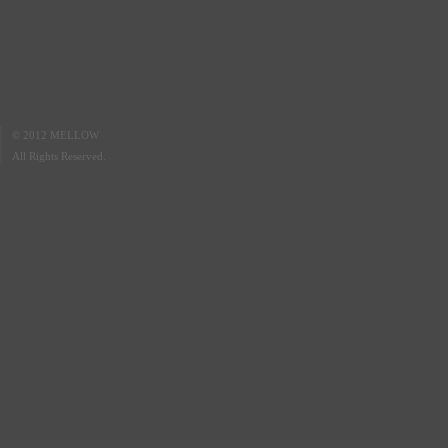
© 2012 MELLOW
All Rights Reserved.