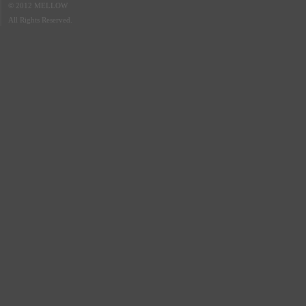
© 2012 MELLOW
All Rights Reserved.