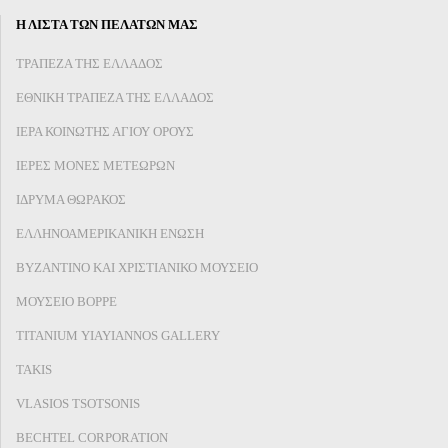
Η ΛΙΣΤΑ ΤΩΝ ΠΕΛΑΤΩΝ ΜΑΣ
ΤΡΑΠΕΖΑ ΤΗΣ ΕΛΛΑΔΟΣ
ΕΘΝΙΚΗ ΤΡΑΠΕΖΑ ΤΗΣ ΕΛΛΑΔΟΣ
ΙΕΡΑ ΚΟΙΝΩΤΗΣ ΑΓΙΟΥ ΟΡΟΥΣ
ΙΕΡΕΣ ΜΟΝΕΣ ΜΕΤΕΩΡΩΝ
ΙΔΡΥΜΑ ΘΩΡΑΚΟΣ
ΕΛΛΗΝΟΑΜΕΡΙΚΑΝΙΚΗ ΕΝΩΣΗ
ΒΥΖΑΝΤΙΝΟ ΚΑΙ ΧΡΙΣΤΙΑΝΙΚΟ ΜΟΥΣΕΙΟ
ΜΟΥΣΕΙΟ ΒΟΡΡΕ
TITANIUM YIAYIANNOS GALLERY
TAKIS
VLASIOS TSOTSONIS
BECHTEL CORPORATION