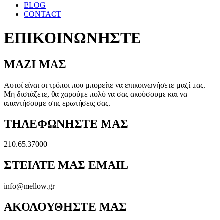
BLOG
CONTACT
ΕΠΙΚΟΙΝΩΝΗΣΤΕ
ΜΑΖΙ ΜΑΣ
Αυτοί είναι οι τρόποι που μπορείτε να επικοινωνήσετε μαζί μας.
Μη διστάζετε, θα χαρούμε πολύ να σας ακούσουμε και να
απαντήσουμε στις ερωτήσεις σας.
ΤΗΛΕΦΩΝΗΣΤΕ ΜΑΣ
210.65.37000
ΣΤΕΙΛΤΕ ΜΑΣ EMAIL
info@mellow.gr
ΑΚΟΛΟΥΘΗΣΤΕ ΜΑΣ