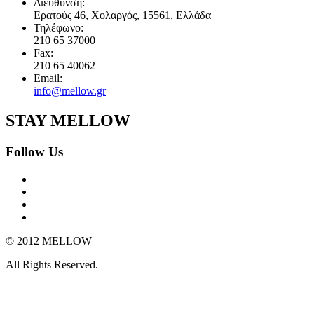
Διεύθυνση:
Ερατούς 46, Χολαργός, 15561, Ελλάδα
Τηλέφωνο:
210 65 37000
Fax:
210 65 40062
Email:
info@mellow.gr
STAY MELLOW
Follow Us
© 2012 MELLOW
All Rights Reserved.