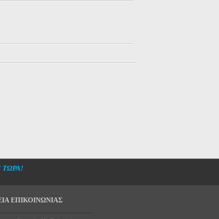
 ΤΩΡΑ!
ΕΙΑ ΕΠΙΚΟΙΝΩΝΙΑΣ