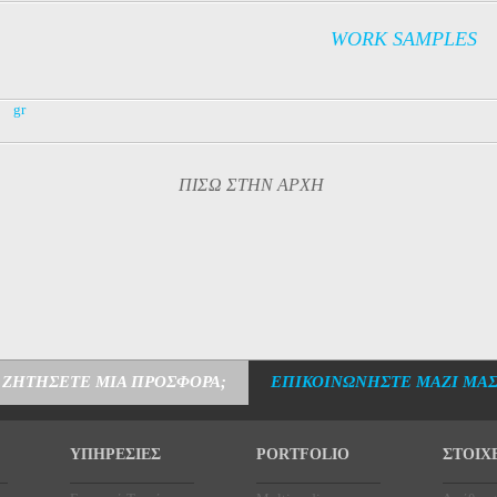
WORK SAMPLES
gr
ΠΙΣΩ ΣΤΗΝ ΑΡΧΗ
 ΖΗΤΗΣΕΤΕ ΜΙΑ ΠΡΟΣΦΟΡΑ;
ΕΠΙΚΟΙΝΩΝΗΣΤΕ ΜΑΖΙ ΜΑΣ
ΥΠΗΡΕΣΙΕΣ
PORTFOLIO
ΣΤΟΙΧ