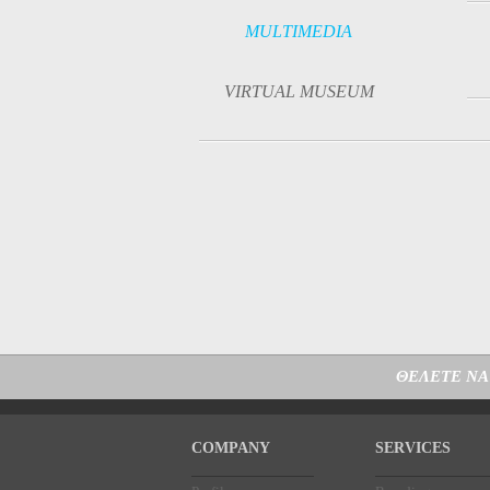
MULTIMEDIA
VIRTUAL MUSEUM
ΘΕΛΕΤΕ ΝΑ
COMPANY
SERVICES