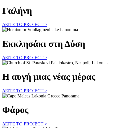
Γαλήνη
ΔΕΙΤΕ ΤΟ PROJECT >
Εκκλησάκι στη Δύση
ΔΕΙΤΕ ΤΟ PROJECT >
Η αυγή μιας νέας μέρας
ΔΕΙΤΕ ΤΟ PROJECT >
Φάρος
ΔΕΙΤΕ ΤΟ PROJECT >