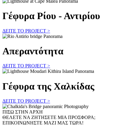
Γέφυρα Ρίου - Αντιρίου
ΔΕΙΤΕ ΤΟ PROJECT >
Απεραντότητα
ΔΕΙΤΕ ΤΟ PROJECT >
Γέφυρα της Χαλκίδας
ΔΕΙΤΕ ΤΟ PROJECT >
ΠΙΣΩ ΣΤΗΝ ΑΡΧΗ
ΘΕΛΕΤΕ ΝΑ ΖΗΤΗΣΕΤΕ ΜΙΑ ΠΡΟΣΦΟΡΑ;
ΕΠΙΚΟΙΝΩΝΗΣΤΕ ΜΑΖΙ ΜΑΣ ΤΩΡΑ!