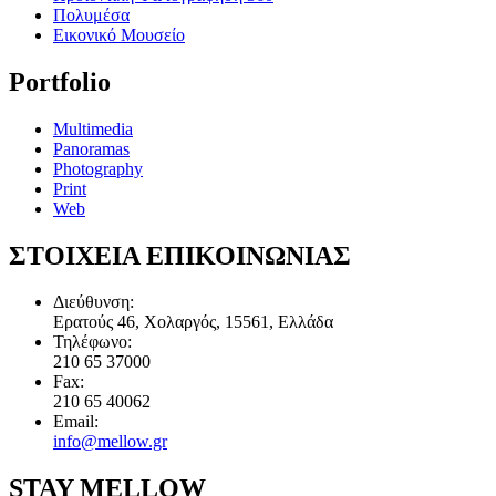
Πολυμέσα
Εικονικό Μουσείο
Portfolio
Multimedia
Panoramas
Photography
Print
Web
ΣΤΟΙΧΕΙΑ ΕΠΙΚΟΙΝΩΝΙΑΣ
Διεύθυνση:
Ερατούς 46, Χολαργός, 15561, Ελλάδα
Τηλέφωνο:
210 65 37000
Fax:
210 65 40062
Email:
info@mellow.gr
STAY MELLOW