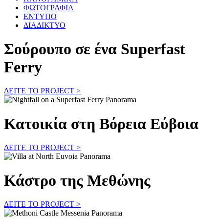
ΦΩΤΟΓΡΑΦΙΑ
ΕΝΤΥΠΟ
ΔΙΑΔΙΚΤΥΟ
Σούρουπο σε ένα Superfast
Ferry
ΔΕΙΤΕ ΤΟ PROJECT >
Κατοικία στη Βόρεια Εύβοια
ΔΕΙΤΕ ΤΟ PROJECT >
Κάστρο της Μεθώνης
ΔΕΙΤΕ ΤΟ PROJECT >