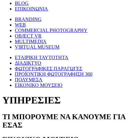
BLOG
ΕΠΙΚΟΙΝΩΝΙΑ
BRANDING
WEB
COMMERCIAL PHOTOGRAPHY
OBJECT VR
MULTIMEDIA
VIRTUAL MUSEUM
ΕΤΑΙΡΙΚΗ ΤΑΥΤΟΤΗΤΑ
ΔΙΑΔΙΚΤΥΟ
ΦΩΤΟΓΡΑΦΙΚΕΣ ΠΑΡΑΓΩΓΕΣ
ΠΡΟΪΟΝΤΙΚΗ ΦΩΤΟΓΡΑΦΗΣΗ 360
ΠΟΛΥΜΕΣΑ
ΕΙΚΟΝΙΚΟ ΜΟΥΣΕΙΟ
ΥΠΗΡΕΣΙΕΣ
ΤΙ ΜΠΟΡΟΥΜΕ ΝΑ ΚΑΝΟΥΜΕ ΓΙΑ
ΕΣΑΣ