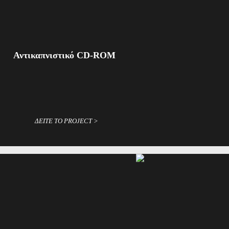
Αντικαπνιστικό CD-ROM
ΔΕΙΤΕ ΤΟ PROJECT >