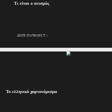
Tι είναι ο σεισμός
ΔΕΙΤΕ ΤΟ PROJECT >
Το ελληνικό χαρτονόμισμα