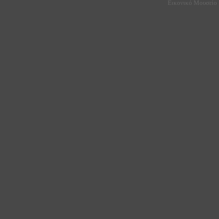
Εικονικό Μουσείο