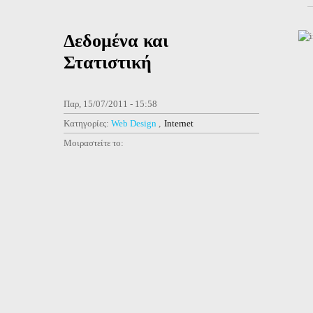
Δεδομένα και
Στατιστική
Παρ, 15/07/2011 - 15:58
Κατηγορίες:
Web Design
Internet
Μοιραστείτε το: