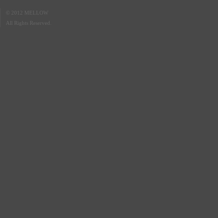
© 2012 MELLOW
All Rights Reserved.