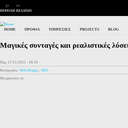
gr
en
ΠΕΡΙΟΧΗ ΠΕΛΑΤΩΝ
HOME
ΠΡΟΦΙΛ
ΥΠΗΡΕΣΙΕΣ
PROJECTS
BLOG
Μαγικές συνταγές και ρεαλιστικές λύσε
Πεμ, 17/11/2011 - 18:10
Κατηγορίες:
Web Design
SEO
Μοιραστείτε το: