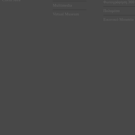
Φωτογράφηση 360
Multimedia
Πολυμέσα
Virtual Museum
Εικονικό Μουσείο