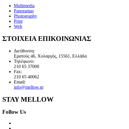
Multimedia
Panoramas
Photography
Print
Web
ΣΤΟΙΧΕΙΑ ΕΠΙΚΟΙΝΩΝΙΑΣ
Διεύθυνση:
Ερατούς 46, Χολαργός, 15561, Ελλάδα
Τηλέφωνο:
210 65 37000
Fax:
210 65 40062
Email:
info@mellow.gr
STAY MELLOW
Follow Us