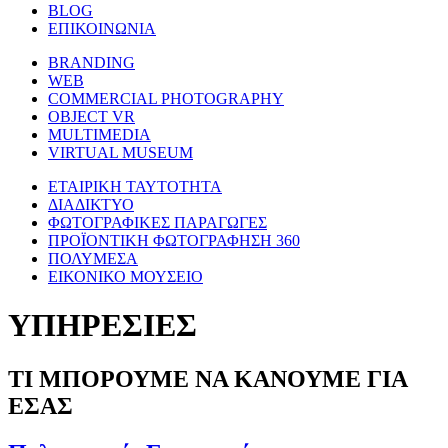
BLOG
ΕΠΙΚΟΙΝΩΝΙΑ
BRANDING
WEB
COMMERCIAL PHOTOGRAPHY
OBJECT VR
MULTIMEDIA
VIRTUAL MUSEUM
ΕΤΑΙΡΙΚΗ ΤΑΥΤΟΤΗΤΑ
ΔΙΑΔΙΚΤΥΟ
ΦΩΤΟΓΡΑΦΙΚΕΣ ΠΑΡΑΓΩΓΕΣ
ΠΡΟΪΟΝΤΙΚΗ ΦΩΤΟΓΡΑΦΗΣΗ 360
ΠΟΛΥΜΕΣΑ
ΕΙΚΟΝΙΚΟ ΜΟΥΣΕΙΟ
ΥΠΗΡΕΣΙΕΣ
ΤΙ ΜΠΟΡΟΥΜΕ ΝΑ ΚΑΝΟΥΜΕ ΓΙΑ
ΕΣΑΣ