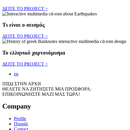
ΔΕΙΤΕ ΤΟ PROJECT >
Tι είναι ο σεισμός
ΔΕΙΤΕ ΤΟ PROJECT >
Το ελληνικό χαρτονόμισμα
ΔΕΙΤΕ ΤΟ PROJECT >
en
ΠΙΣΩ ΣΤΗΝ ΑΡΧΗ
ΘΕΛΕΤΕ ΝΑ ΖΗΤΗΣΕΤΕ ΜΙΑ ΠΡΟΣΦΟΡΑ;
ΕΠΙΚΟΙΝΩΝΗΣΤΕ ΜΑΖΙ ΜΑΣ ΤΩΡΑ!
Company
Profile
Προφίλ
Contact