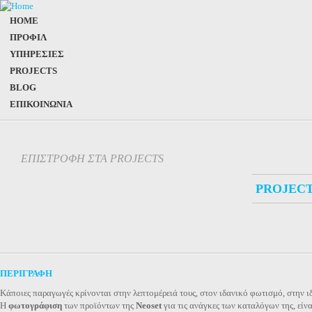
HOME
ΠΡΟΦΙΛ
ΥΠΗΡΕΣΙΕΣ
PROJECTS
BLOG
ΕΠΙΚΟΙΝΩΝΙΑ
ΕΠΙΣΤΡΟΦΗ ΣΤΑ PROJECTS
PROJEC
ΠΕΡΙΓΡΑΦΗ
Κάποιες παραγωγές κρίνονται στην λεπτομέρειά τους, στον ιδανικό φωτισμό, στην ι
Η
φωτογράφιση
των προϊόντων της
Neoset
για τις ανάγκες των καταλόγων της, είν