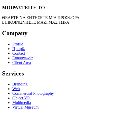
ΜΟΙΡΑΣΤΕΙΤΕ ΤΟ
ΘΕΛΕΤΕ ΝΑ ΖΗΤΗΣΕΤΕ ΜΙΑ ΠΡΟΣΦΟΡΑ;
ΕΠΙΚΟΙΝΩΝΗΣΤΕ ΜΑΖΙ ΜΑΣ ΤΩΡΑ!
Company
Profile
Προφίλ
Contact
Επικοινωνία
Client Area
Services
Branding
Web
Commercial Photography
Object VR
Multimedia
Virtual Museum