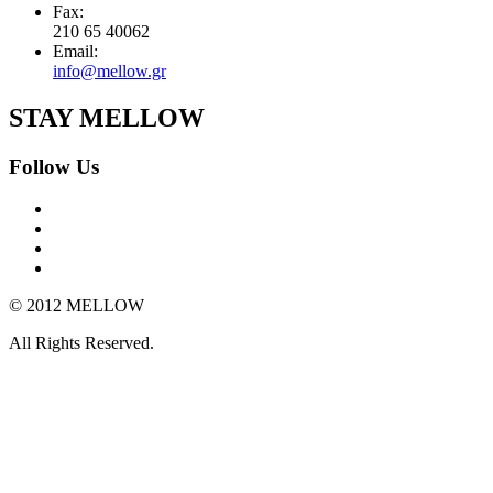
Fax:
210 65 40062
Email:
info@mellow.gr
STAY MELLOW
Follow Us
© 2012 MELLOW
All Rights Reserved.